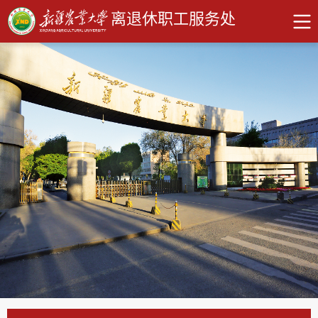
离退休职工服务处