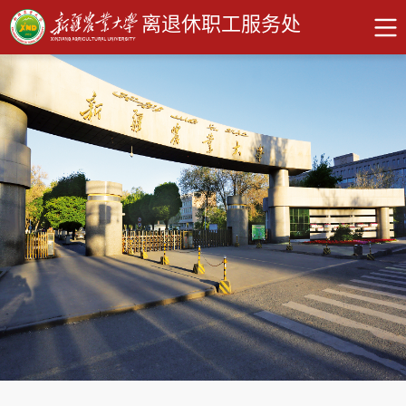
离退休职工服务处