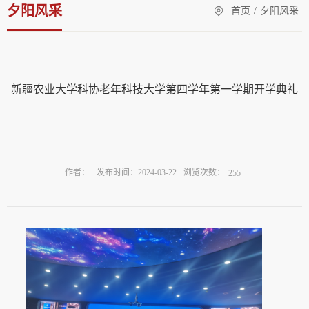
夕阳风采
首页
/
夕阳风采
新疆农业大学科协老年科技大学第四学年第一学期开学典礼
浏览次数：
作者：
发布时间：2024-03-22
255