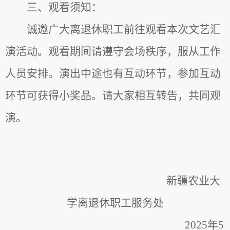
三、观看须知：
诚邀广大离退休职工前往观看本次文艺汇
演活动。观看期间请遵守会场秩序，服从工作
人员安排。
演出中途也有互动环节，参加互动
环节可获得小奖品。
请大家相互转告，共同观
演。
新疆农业大
学离退休职工服务处
202
5
年
5