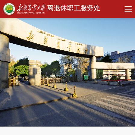
离退休职工服务处